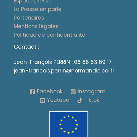
Espace presse
La Presse en parle
Partenaires
Mentions légales
Politique de confidentialité
Contact :
Jean-François PERRIN :
06 86 63 69 17
jean-francois.perrin@normandie.cci.fr
Facebook
Instagram
Youtube
Tiktok