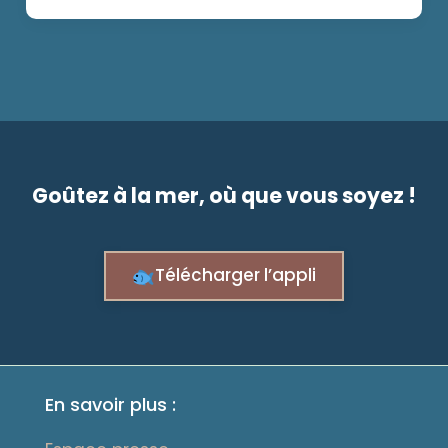
Goûtez à la mer, où que vous soyez !
Télécharger l’appli
En savoir plus :